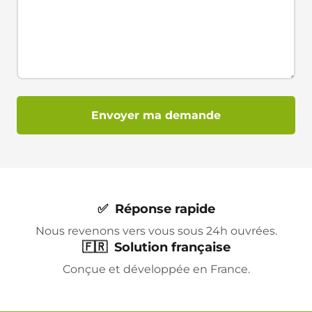
Envoyer ma demande
✅ Réponse rapide
Nous revenons vers vous sous 24h ouvrées.
🇫🇷 Solution française
Conçue et développée en France.