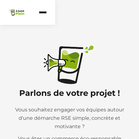
Parlons de votre projet !
Vous souhaitez engager vos équipes autour
d'une démarche RSE simple, concrète et
motivante ?
Vous êtes un commerce éco-responsable