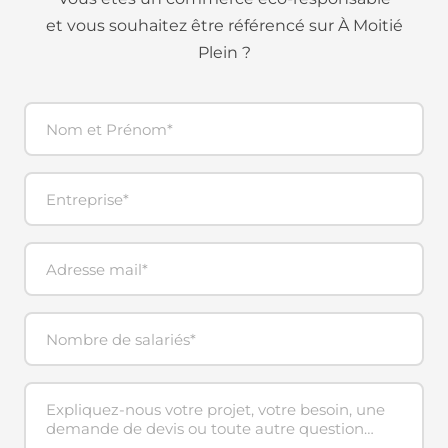
et vous souhaitez être référencé sur À Moitié
Plein ?