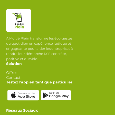
À Moitié Plein transforme les éco-gestes
du quotidien en expérience ludique et
engageante pour aider les entreprises à
rendre leur démarche RSE concrète,
positive et durable.
Solution
Offres
Contact
Testez l'app en tant que particulier
Réseaux Sociaux